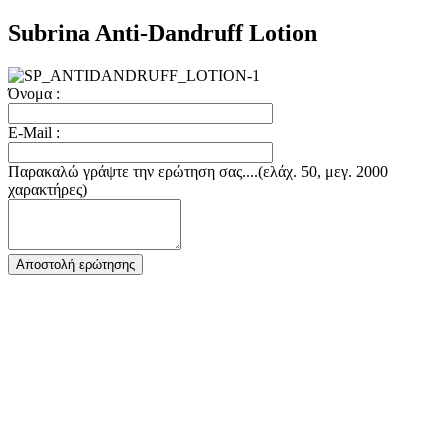
Subrina Anti-Dandruff Lotion
Όνομα :
E-Mail :
Παρακαλώ γράψτε την ερώτηση σας....(ελάχ. 50, μεγ. 2000
χαρακτήρες)
Αποστολή ερώτησης